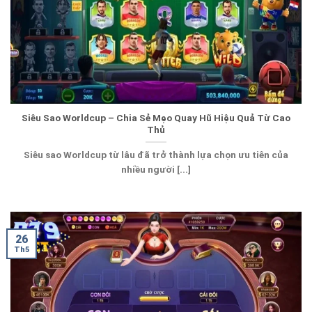
Siêu Sao Worldcup – Chia Sẻ Mẹo Quay Hũ Hiệu Quả Từ Cao
Thủ
Siêu sao Worldcup từ lâu đã trở thành lựa chọn ưu tiên của
nhiều người [...]
26
Th5