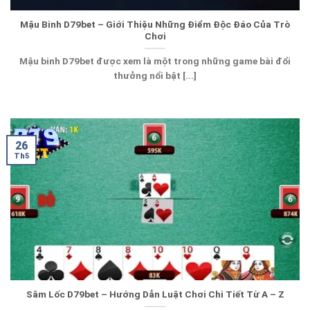
Mậu Binh D79bet – Giới Thiệu Những Điểm Độc Đáo Của Trò
Chơi
Mậu binh D79bet được xem là một trong những game bài đổi
thưởng nổi bật [...]
26
Th5
Sâm Lốc D79bet – Hướng Dẫn Luật Chơi Chi Tiết Từ A – Z