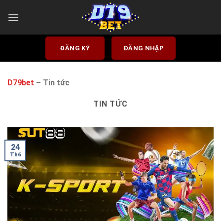
Chuyển
đến
nội
dung
ĐĂNG KÝ
ĐĂNG NHẬP
D79bet
–
Tin tức
TIN TỨC
24
Th6