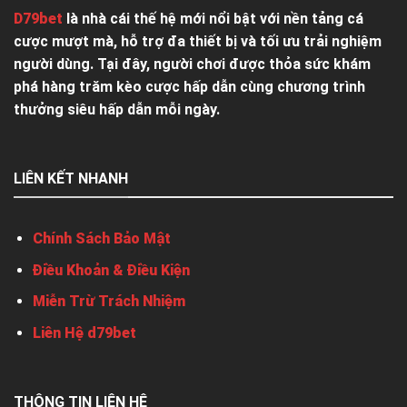
D79bet
là nhà cái thế hệ mới nổi bật với nền tảng cá
cược mượt mà, hỗ trợ đa thiết bị và tối ưu trải nghiệm
người dùng. Tại đây, người chơi được thỏa sức khám
phá hàng trăm kèo cược hấp dẫn cùng chương trình
thưởng siêu hấp dẫn mỗi ngày.
LIÊN KẾT NHANH
Chính Sách Bảo Mật
Điều Khoản & Điều Kiện
Miễn Trừ Trách Nhiệm
Liên Hệ d79bet
THÔNG TIN LIÊN HỆ