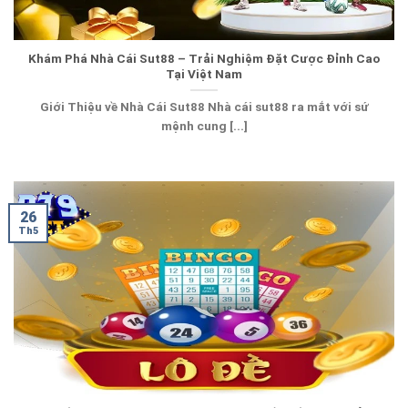
Khám Phá Nhà Cái Sut88 – Trải Nghiệm Đặt Cược Đỉnh Cao
Tại Việt Nam
Giới Thiệu về Nhà Cái Sut88 Nhà cái sut88 ra mắt với sứ
mệnh cung [...]
26
Th5