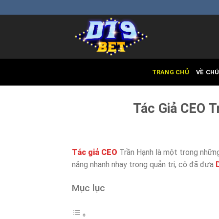
Chuyển
đến
nội
dung
TRANG CHỦ
VỀ CHÚ
Tác Giả CEO T
Tác giả CEO
Trần Hạnh là một trong những
năng nhanh nhạy trong quản trị, cô đã đưa
Mục lục