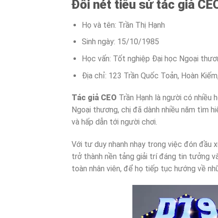
Đôi nét tiểu sử tác giả C
Họ và tên: Trần Thị Hạnh
Sinh ngày: 15/10/1985
Học vấn: Tốt nghiệp Đại học Ngoại thươ
Địa chỉ: 123 Trần Quốc Toản, Hoàn Kiếm,
Tác giả CEO
Trần Hạnh là người có nhiều ho
Ngoại thương, chị đã dành nhiều năm tìm hi
và hấp dẫn tới người chơi.
Với tư duy nhanh nhạy trong việc đón đầu x
trở thành nền tảng giải trí đáng tin tưởng
toàn nhân viên, để họ tiếp tục hướng về nh