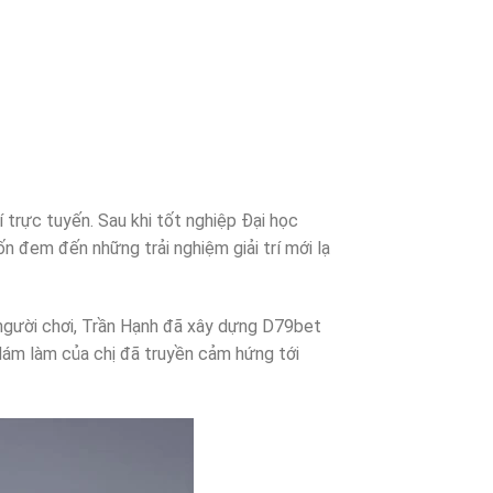
í trực tuyến. Sau khi tốt nghiệp Đại học
n đem đến những trải nghiệm giải trí mới lạ
 người chơi, Trần Hạnh đã xây dựng D79bet
 dám làm của chị đã truyền cảm hứng tới