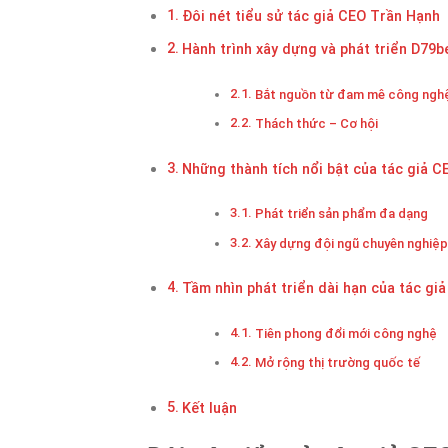
Đôi nét tiểu sử tác giả CEO Trần Hạnh
Hành trình xây dựng và phát triển D79b
Bắt nguồn từ đam mê công ngh
Thách thức – Cơ hội
Những thành tích nổi bật của tác giả 
Phát triển sản phẩm đa dạng
Xây dựng đội ngũ chuyên nghiệp
Tầm nhìn phát triển dài hạn của tác gi
Tiên phong đổi mới công nghệ
Mở rộng thị trường quốc tế
Kết luận