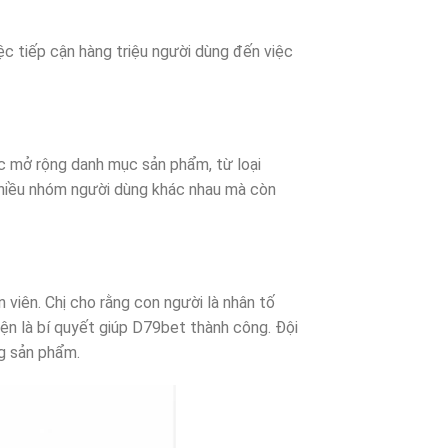
ệc tiếp cận hàng triệu người dùng đến việc
c mở rộng danh mục sản phẩm, từ loại
 nhiều nhóm người dùng khác nhau mà còn
 viên. Chị cho rằng con người là nhân tố
iện là bí quyết giúp D79bet thành công. Đội
ng sản phẩm.