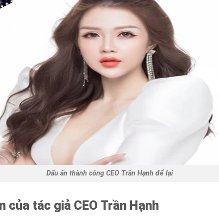
Dấu ấn thành công CEO Trần Hạnh để lại
ạn của tác giả CEO Trần Hạnh