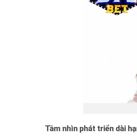
Tầm nhìn phát triển dài h