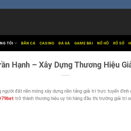
NG TÔI
BẮN CÁ
CASINO
ĐÁ GÀ
GAME BÀI
NỔ HŨ
XỔ SỐ
rần Hạnh – Xây Dựng Thương Hiệu Giả
 người đặt nền móng xây dựng nền tảng giải trí trực tuyến đình 
D79bet
trở thành thương hiệu uy tín hàng đầu thị trường giải trí 