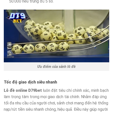
50.000 nếu trúng đủ 5 số.
Ưu điểm của sảnh lô đề
Tốc độ giao dịch siêu nhanh
Lô đề online D79bet
luôn đặt tiêu chí chính xác, minh bạch
làm trọng tâm trong mọi giao dịch tài chính. Nhằm đáp ứng
tối đa nhu cầu của người chơi, sảnh chơi mang đến hệ thống
nạp/rút tiền siêu nhanh chóng, hiệu quả. Điều này giúp người