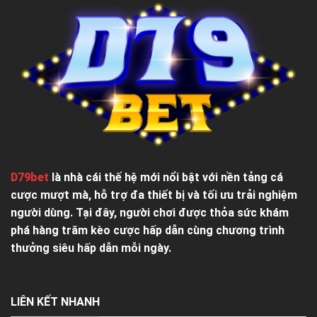
2026
Thưởng
D79bet
là nhà cái thế hệ mới nổi bật với nền tảng cá
cược mượt mà, hỗ trợ đa thiết bị và tối ưu trải nghiệm
người dùng. Tại đây, người chơi được thỏa sức khám
phá hàng trăm kèo cược hấp dẫn cùng chương trình
thưởng siêu hấp dẫn mỗi ngày.
LIÊN KẾT NHANH