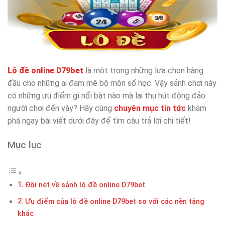
Lô đề online D79bet
là một trong những lựa chọn hàng
đầu cho những ai đam mê bộ môn số học. Vậy sảnh chơi này
có những ưu điểm gì nổi bật nào mà lại thu hút đông đảo
người chơi đến vậy? Hãy cùng
chuyên mục tin tức
khám
phá ngay bài viết dưới đây để tìm câu trả lời chi tiết!
Mục lục
Đôi nét về sảnh lô đề online D79bet
Ưu điểm của lô đề online D79bet so với các nền tảng
khác