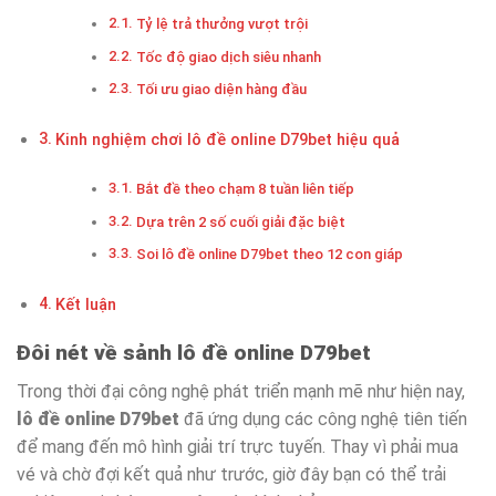
Tỷ lệ trả thưởng vượt trội
Tốc độ giao dịch siêu nhanh
Tối ưu giao diện hàng đầu
Kinh nghiệm chơi lô đề online D79bet hiệu quả
Bắt đề theo chạm 8 tuần liên tiếp
Dựa trên 2 số cuối giải đặc biệt
Soi lô đề online D79bet theo 12 con giáp
Kết luận
Đôi nét về sảnh lô đề online D79bet
Trong thời đại công nghệ phát triển mạnh mẽ như hiện nay,
lô đề online D79bet
đã ứng dụng các công nghệ tiên tiến
để mang đến mô hình giải trí trực tuyến. Thay vì phải mua
vé và chờ đợi kết quả như trước, giờ đây bạn có thể trải