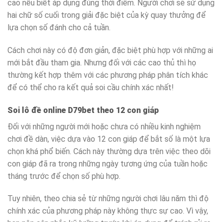
cao nếu biết áp dụng đúng thời điểm. Người chơi sẽ sử dụng
hai chữ số cuối trong giải đặc biệt của kỳ quay thưởng để
lựa chọn số đánh cho cả tuần.
Cách chơi này có độ đơn giản, đặc biệt phù hợp với những ai
mới bắt đầu tham gia. Nhưng đối với các cao thủ thì họ
thường kết hợp thêm với các phương pháp phân tích khác
để có thể cho ra kết quả soi cầu chính xác nhất!
Soi lô đề online D79bet theo 12 con giáp
Đối với những người mới hoặc chưa có nhiều kinh nghiệm
chơi đề dàn, việc dựa vào 12 con giáp để bắt số là một lựa
chọn khá phổ biến. Cách này thường dựa trên việc theo dõi
con giáp đã ra trong những ngày tương ứng của tuần hoặc
tháng trước để chọn số phù hợp.
Tuy nhiên, theo chia sẻ từ những người chơi lâu năm thì độ
chính xác của phương pháp này không thực sự cao. Vì vậy,