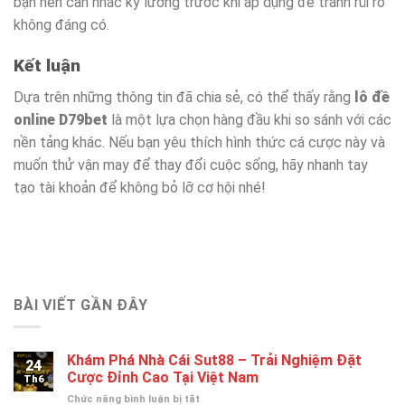
bạn nên cân nhắc kỹ lưỡng trước khi áp dụng để tránh rủi ro
không đáng có.
Kết luận
Dựa trên những thông tin đã chia sẻ, có thể thấy rằng
lô đề
online D79bet
là một lựa chọn hàng đầu khi so sánh với các
nền tảng khác. Nếu bạn yêu thích hình thức cá cược này và
muốn thử vận may để thay đổi cuộc sống, hãy nhanh tay
tạo tài khoản để không bỏ lỡ cơ hội nhé!
BÀI VIẾT GẦN ĐÂY
Khám Phá Nhà Cái Sut88 – Trải Nghiệm Đặt
24
Cược Đỉnh Cao Tại Việt Nam
Th6
ở
Chức năng bình luận bị tắt