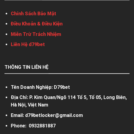
Chính Sách Bảo Mật
Điều Khoản & Điều Kiện
Miễn Trừ Trách Nhiệm
Liên Hệ d79bet
THÔNG TIN LIÊN HỆ
Tên Doanh Nghiệp: D
79bet
Địa Chỉ:
P. Kim Quan/Ngõ 114 Tổ 5, Tổ 05, Long Biên,
Hà Nội, Việt Nam
Email:
d79betlocker@gmail.com
Phone: 0932881887