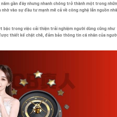
g năm gần đây nhưng nhanh chóng trở thành một trong nhữ
am nhờ vào sự đầu tư mạnh mẽ cả về công nghệ lẫn nguồn nh
t bậc trong việc cải thiện trải nghiệm người dùng cũng như
được thiết kế chặt chẽ, đảm bảo thông tin cá nhân của ngườ