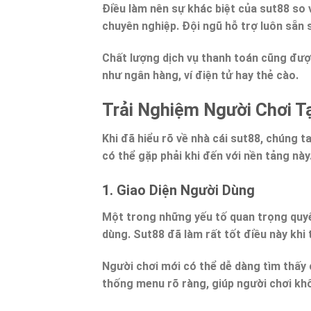
Điều làm nên sự khác biệt của sut88 so 
chuyên nghiệp. Đội ngũ hỗ trợ luôn sẵn 
Chất lượng dịch vụ thanh toán cũng được
như ngân hàng, ví điện tử hay thẻ cào.
Trải Nghiệm Người Chơi T
Khi đã hiểu rõ về nhà cái sut88, chúng 
có thể gặp phải khi đến với nền tảng này
1. Giao Diện Người Dùng
Một trong những yếu tố quan trọng quyế
dùng. Sut88 đã làm rất tốt điều này khi 
Người chơi mới có thể dễ dàng tìm thấy c
thống menu rõ ràng, giúp người chơi khô