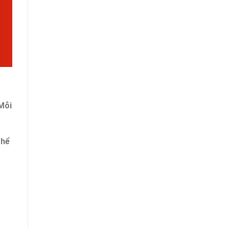
Mỗi
thể