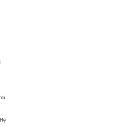
i
ười
 Hệ