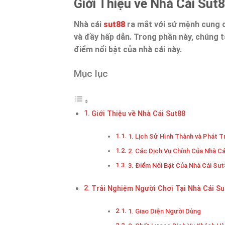
Giới Thiệu về Nhà Cái Sut
Nhà cái
sut88
ra mắt với sứ mệnh cung c
và đầy hấp dẫn. Trong phần này, chúng ta
điểm nổi bật của nhà cái này.
Mục lục
Giới Thiệu về Nhà Cái Sut88
1. Lịch Sử Hình Thành và Phát T
2. Các Dịch Vụ Chính Của Nhà Cá
3. Điểm Nổi Bật Của Nhà Cái Sut
Trải Nghiệm Người Chơi Tại Nhà Cái Su
1. Giao Diện Người Dùng