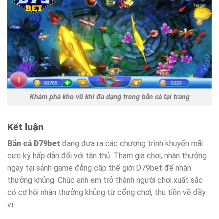
Khám phá kho vũ khí đa dạng trong bắn cá tại trang
Kết luận
Bắn cá D79bet
đang đưa ra các chương trình khuyến mãi
cực kỳ hấp dẫn đối với tân thủ. Tham gia chơi, nhận thưởng
ngay tại sảnh game đẳng cấp thế giới D79bet để nhận
thưởng khủng. Chúc anh em trở thành người chơi xuất sắc
có cơ hội nhận thưởng khủng từ cổng chơi, thu tiền về đầy
ví.