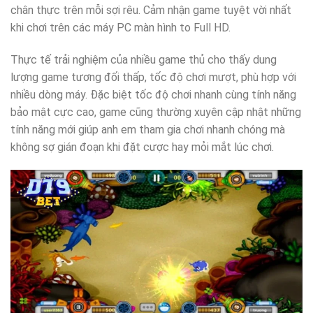
chân thực trên mỗi sợi rêu. Cảm nhận game tuyệt vời nhất
khi chơi trên các máy PC màn hình to Full HD.
Thực tế trải nghiệm của nhiều game thủ cho thấy dung
lượng game tương đối thấp, tốc độ chơi mượt, phù hợp với
nhiều dòng máy. Đặc biệt tốc độ chơi nhanh cùng tính năng
bảo mật cực cao, game cũng thường xuyên cập nhật những
tính năng mới giúp anh em tham gia chơi nhanh chóng mà
không sợ gián đoạn khi đặt cược hay mỏi mắt lúc chơi.